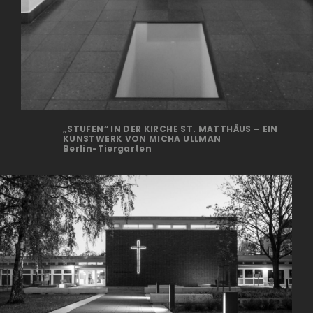
„STUFEN“ IN DER KIRCHE ST. MATTHÄUS – EIN
KUNSTWERK VON MICHA ULLMAN
Berlin-Tiergarten