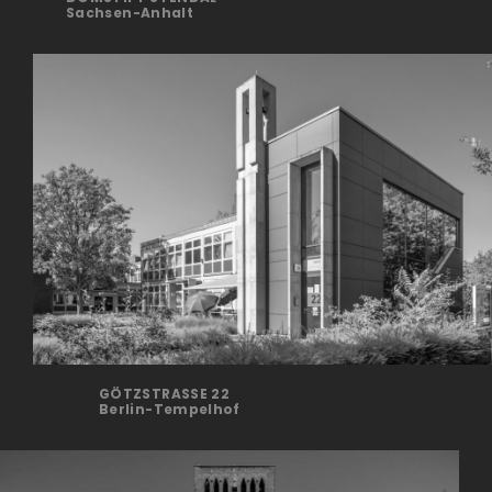
Sachsen-Anhalt
GÖTZSTRASSE 22
Berlin-Tempelhof