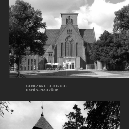
GENEZARETH-KIRCHE
Berlin-Neukölln