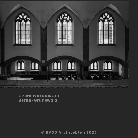
GRUNEWALDKIRCHE
Berlin-Grunewald
© BASD Architekten 2026