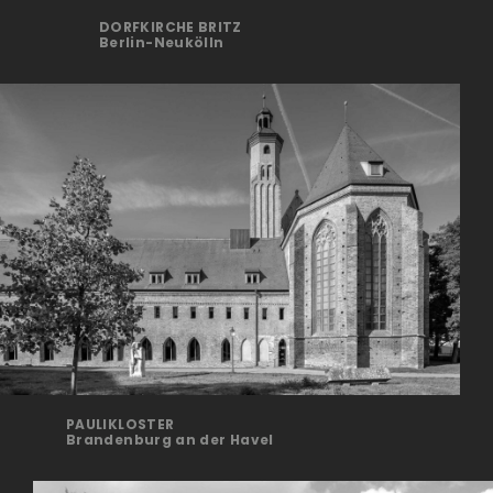
DORFKIRCHE BRITZ
Berlin-Neukölln
PAULIKLOSTER
Brandenburg an der Havel