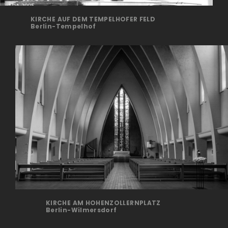
KIRCHE AUF DEM TEMPELHOFER FELD
Berlin-Tempelhof
KIRCHE AM HOHENZOLLERNPLATZ
Berlin-Wilmersdorf