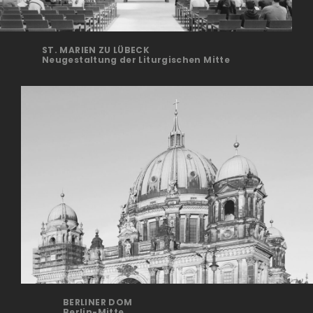
ST. MARIEN ZU LÜBECK
Neugestaltung der Liturgischen Mitte
BERLINER DOM
Berlin-Mitte