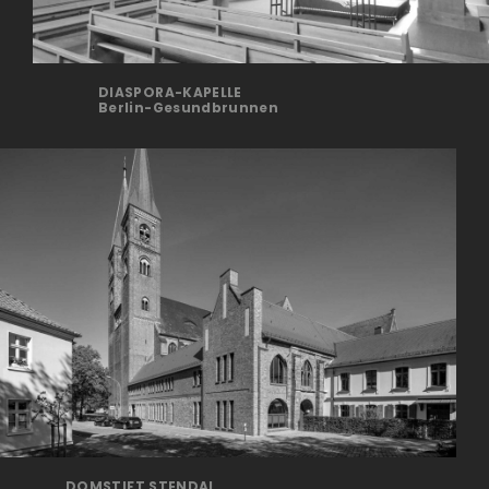
DIASPORA-KAPELLE
Berlin-Gesundbrunnen
DOMSTIFT STENDAL