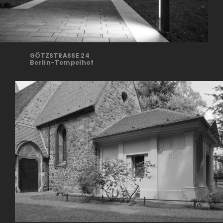
GÖTZSTRASSE 24
Berlin-Tempelhof