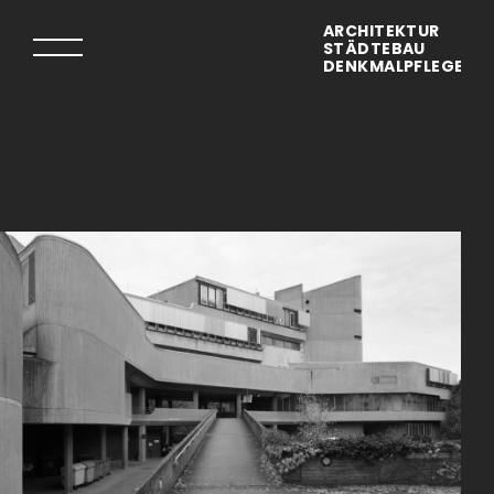
ARCHITEKTUR
STÄDTEBAU
DENKMALPFLEGE