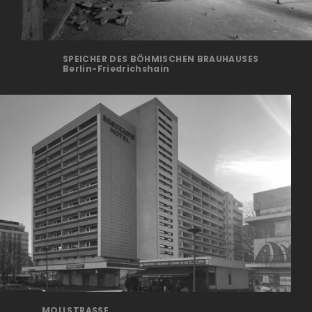
SPEICHER DES BÖHMISCHEN BRAUHAUSES
Berlin-Friedrichshain
MOLLSTRASSE