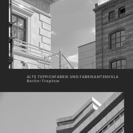
ALTE TEPPICHFABRIK UND FABRIKANTENVILLA
Berlin-Treptow