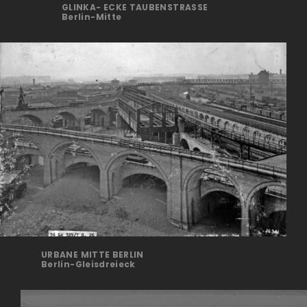
GLINKA- ECKE TAUBENSTRASSE
Berlin-Mitte
URBANE MITTE BERLIN
Berlin-Gleisdreieck