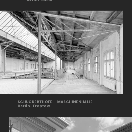
SCHUCKERTHÖFE – MASCHINENHALLE
Berlin-Treptow