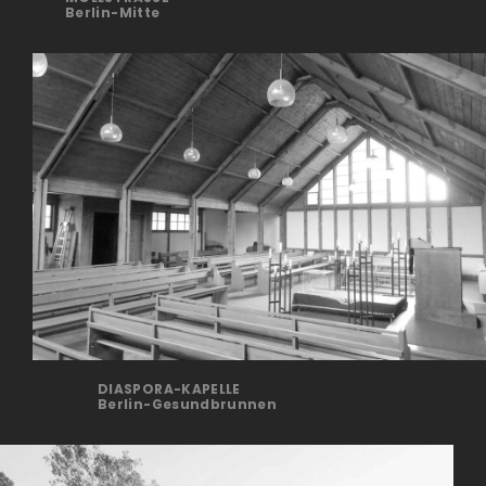
Berlin-Mitte
DIASPORA-KAPELLE
Berlin-Gesundbrunnen