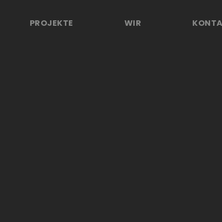
PROJEKTE
WIR
KONT