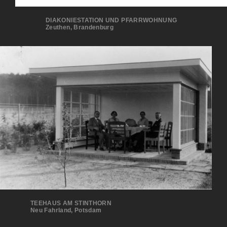
DIAKONIESTATION UND PFARRWOHNUNG
Zeuthen, Brandenburg
TEEHAUS AM STINTHORN
Neu Fahrland, Potsdam