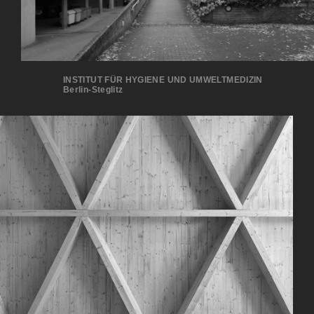
INSTITUT FÜR HYGIENE UND UMWELTMEDIZIN
Berlin-Steglitz