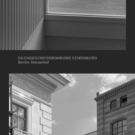
DACHGESCHOSSWOHNUNG SCHÖNBURG
Berlin-Tempelhof