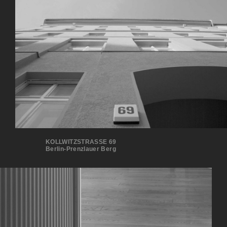
KOLLWITZSTRASSE 69
Berlin-Prenzlauer Berg