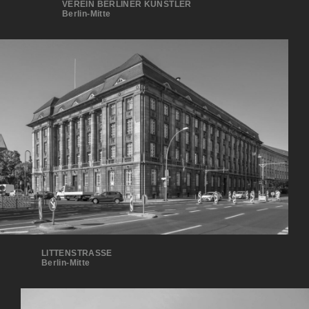
VEREIN BERLINER KÜNSTLER
Berlin-Mitte
LITTENSTRASSE
Berlin-Mitte