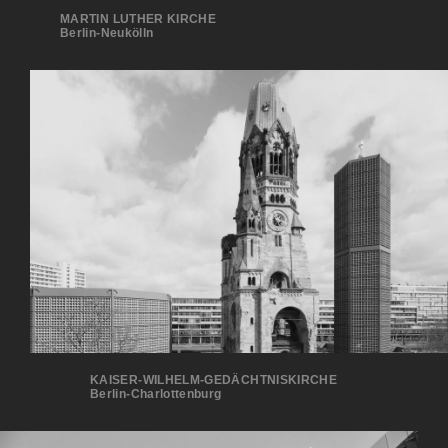
MARTIN LUTHER KIRCHE
Berlin-Neukölln
KAISER-WILHELM-GEDÄCHTNISKIRCHE
Berlin-Charlottenburg