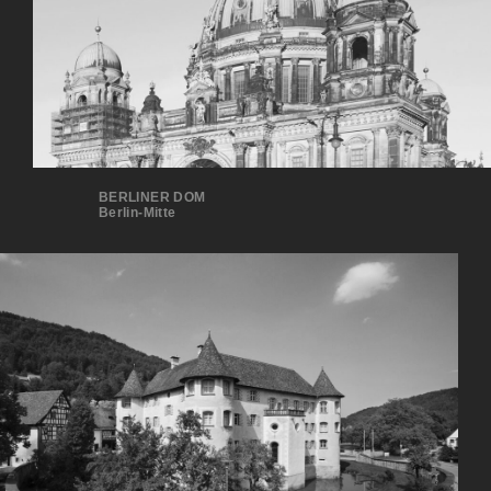
BERLINER DOM
Berlin-Mitte