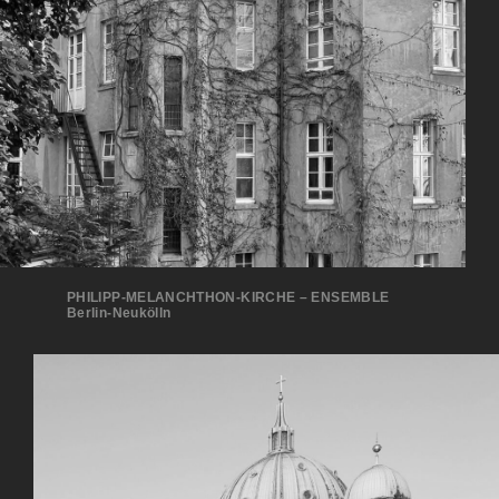
PHILIPP-MELANCHTHON-KIRCHE – ENSEMBLE
Berlin-Neukölln