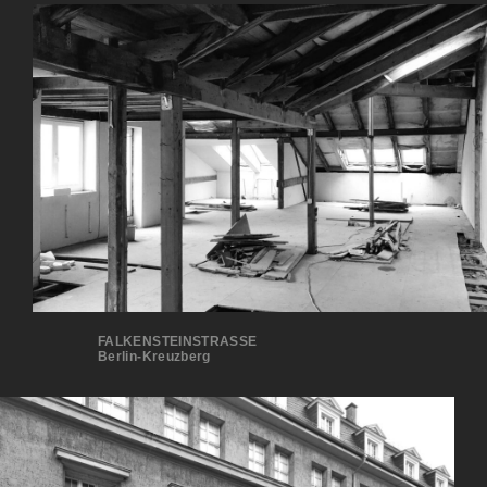
FALKENSTEINSTRASSE
Berlin-Kreuzberg