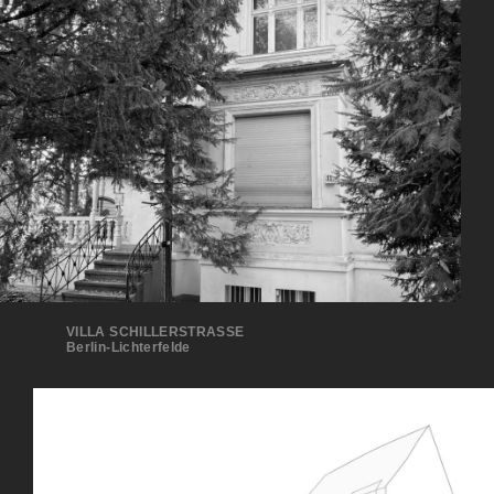
VILLA SCHILLERSTRASSE
Berlin-Lichterfelde