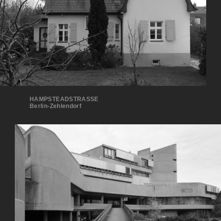
HAMPSTEADSTRASSE
Berlin-Zehlendorf