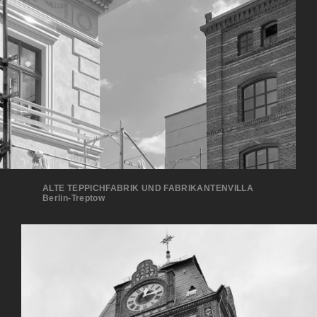
ALTE TEPPICHFABRIK UND FABRIKANTENVILLA
Berlin-Treptow