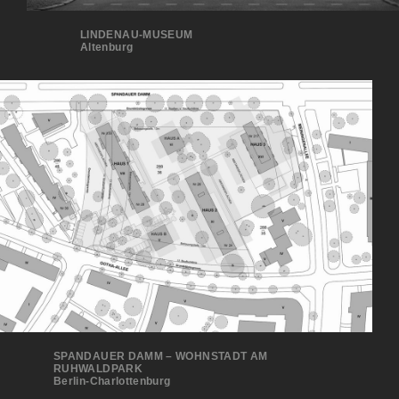
LINDENAU-MUSEUM
Altenburg
SPANDAUER DAMM – WOHNSTADT AM
RUHWALDPARK
Berlin-Charlottenburg