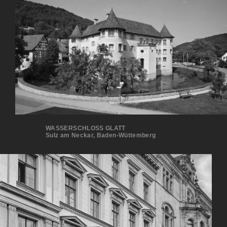
WASSERSCHLOSS GLATT
Sulz am Neckar, Baden-Wüttemberg