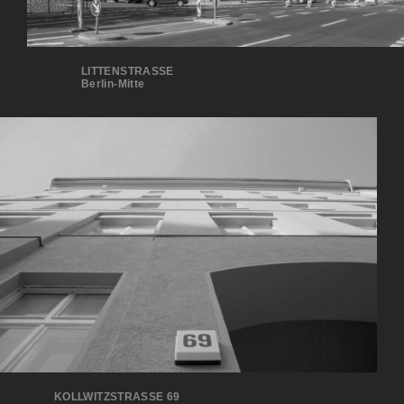
LITTENSTRASSE
Berlin-Mitte
KOLLWITZSTRASSE 69