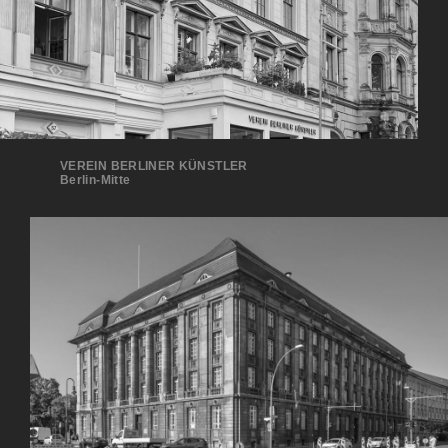
VEREIN BERLINER KÜNSTLER
Berlin-Mitte