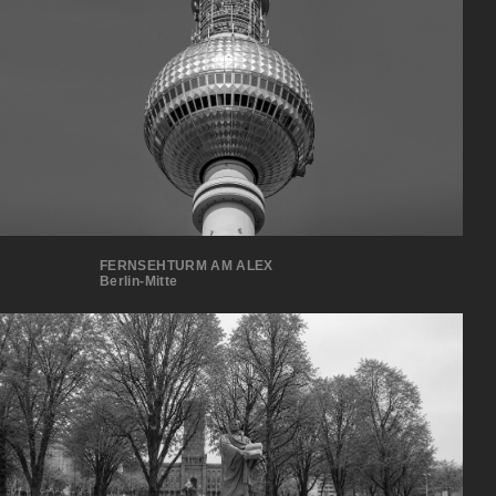
FERNSEHTURM AM ALEX
Berlin-Mitte