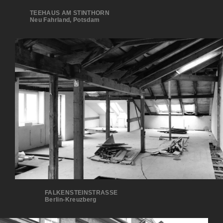
TEEHAUS AM STINTHORN
Neu Fahrland, Potsdam
FALKENSTEINSTRASSE
Berlin-Kreuzberg