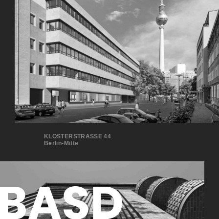
KLOSTERSTRASSE 44
Berlin-Mitte