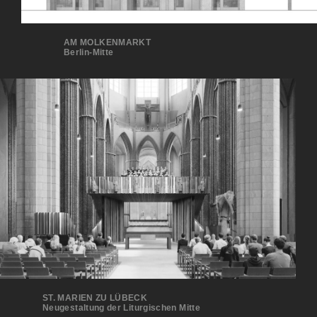
AM MOLKENMARKT
Berlin-Mitte
ST. MARIEN ZU LÜBECK
Neugestaltung der Liturgischen Mitte