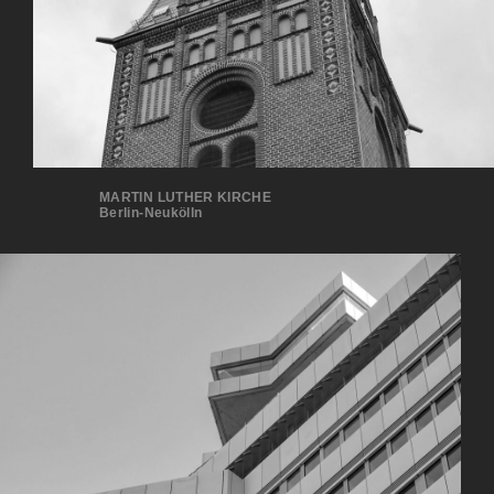
MARTIN LUTHER KIRCHE
Berlin-Neukölln