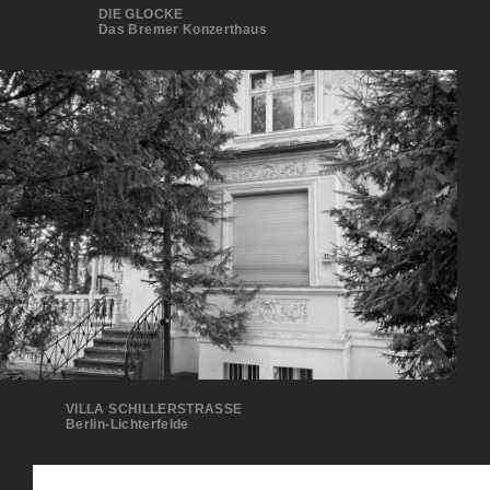
DIE GLOCKE
Das Bremer Konzerthaus
VILLA SCHILLERSTRASSE
Berlin-Lichterfelde