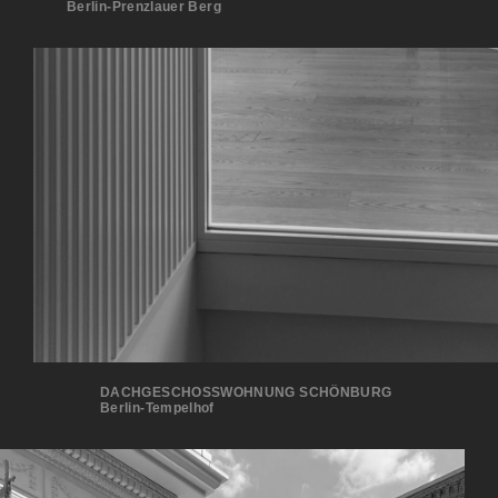
Berlin-Prenzlauer Berg
DACHGESCHOSSWOHNUNG SCHÖNBURG
Berlin-Tempelhof