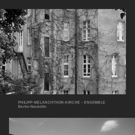
PHILIPP-MELANCHTHON-KIRCHE – ENSEMBLE
Berlin-Neukölln