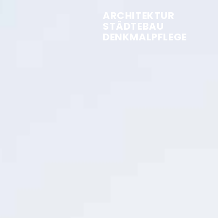
ARCHITEKTUR
STÄDTEBAU
DENKMALPFLEGE