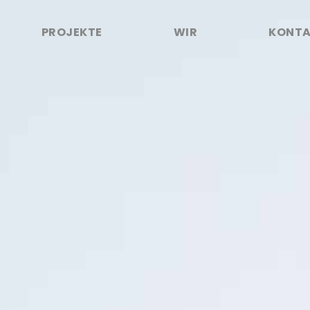
PROJEKTE
WIR
KONT