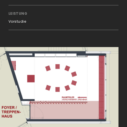
LEISTUNG
Vorstudie