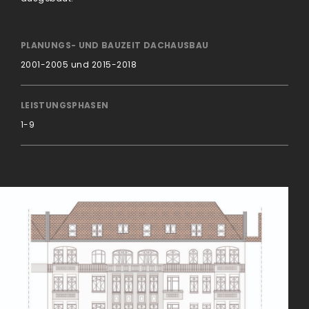
PLANUNGS- UND BAUZEIT DACHAUSBAU
2001-2005 und 2015-2018
LEISTUNGSPHASEN
1-9