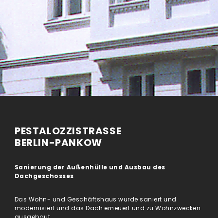
PESTALOZZISTRASSE
BERLIN-PANKOW
Sanierung der Außenhülle und Ausbau des
Dachgeschosses
Das Wohn- und Geschäftshaus wurde saniert und
modernisiert und das Dach erneuert und zu Wohnzwecken
ausgebaut.