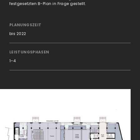
festgesetzten B-Plan in Frage gestellt.
PLANUNGSZEIT
bis 2022
LEISTUNGSPHASEN
1–4