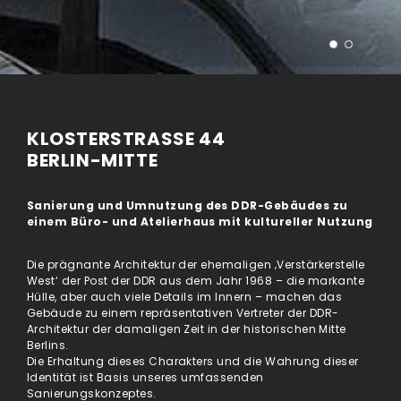
KLOSTERSTRASSE 44
BERLIN-MITTE
Sanierung und Umnutzung des DDR-Gebäudes zu
einem Büro- und Atelierhaus mit kultureller Nutzung
Die prägnante Architektur der ehemaligen ‚Verstärkerstelle
West‘ der Post der DDR aus dem Jahr 1968 – die markante
Hülle, aber auch viele Details im Innern – machen das
Gebäude zu einem repräsentativen Vertreter der DDR-
Architektur der damaligen Zeit in der historischen Mitte
Berlins.
Die Erhaltung dieses Charakters und die Wahrung dieser
Identität ist Basis unseres umfassenden
Sanierungskonzeptes.