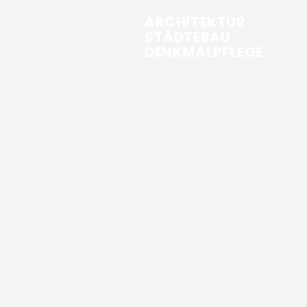
ARCHITEKTUR
STÄDTEBAU
DENKMALPFLEGE