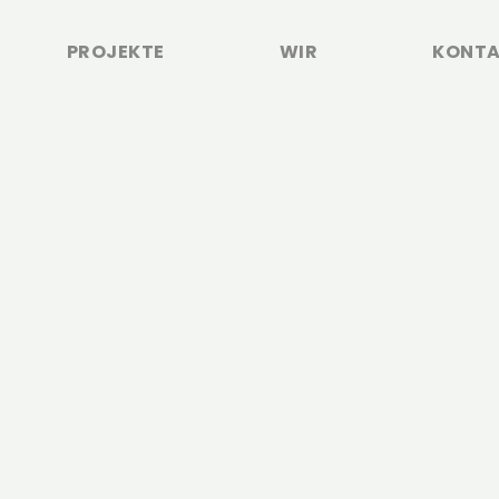
PROJEKTE
WIR
KONT