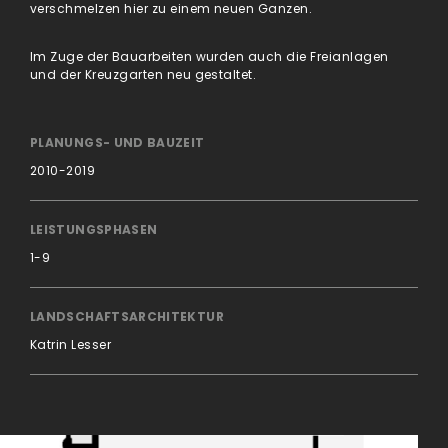
verschmelzen hier zu einem neuen Ganzen.
Im Zuge der Bauarbeiten wurden auch die Freianlagen
und der Kreuzgarten neu gestaltet.
PLANUNGS- UND BAUZEIT
2010-2019
LEISTUNGSPHASEN
1-9
LANDSCHAFTSARCHITEKTUR
Katrin Lesser