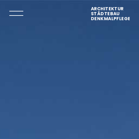
ARCHITEKTUR
STÄDTEBAU
DENKMALPFLEGE