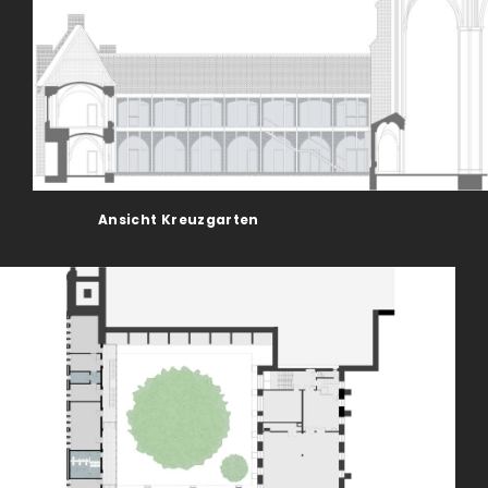
Ansicht Kreuzgarten