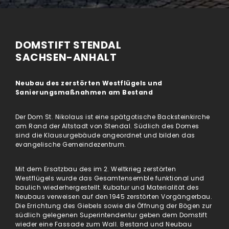
DOMSTIFT STENDAL
SACHSEN-ANHALT
Neubau des zerstörten Westflügels und
Sanierungsmaßnahmen am Bestand
Der Dom St. Nikolaus ist eine spätgotische Backsteinkirche
am Rand der Altstadt von Stendal. Südlich des Domes
sind die Klausurgebäude angeordnet und bilden das
evangelische Gemeindezentrum.
Mit dem Ersatzbau des im 2. Weltkrieg zerstörten
Westflügels wurde das Gesamtensemble funktional und
baulich wiederhergestellt. Kubatur und Materialität des
Neubaus verweisen auf den 1945 zerstörten Vorgängerbau.
Die Errichtung des Giebels sowie die Öffnung der Bögen zur
südlich gelegenen Superintendentur geben dem Domstift
wieder eine Fassade zum Wall. Bestand und Neubau