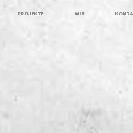
PROJEKTE
WIR
KONT