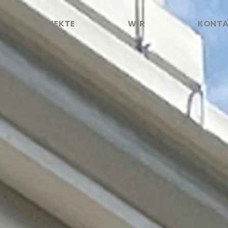
PROJEKTE
WIR
KONT