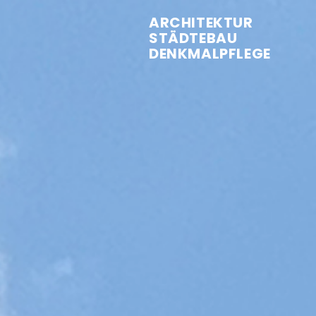
ARCHITEKTUR
STÄDTEBAU
DENKMALPFLEGE