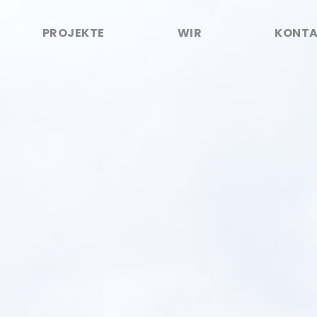
PROJEKTE
WIR
KONT