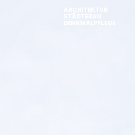
ARCHITEKTUR
STÄDTEBAU
DENKMALPFLEGE