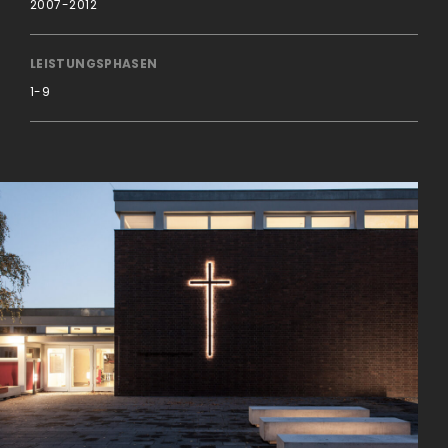
2007-2012
LEISTUNGSPHASEN
1-9