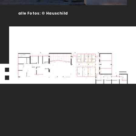
alle Fotos: © Hauschild