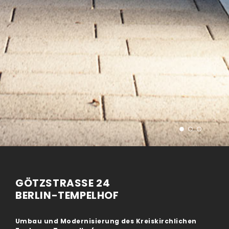
GÖTZSTRASSE 24
BERLIN-TEMPELHOF
Umbau und Modernisierung des Kreiskirchlichen