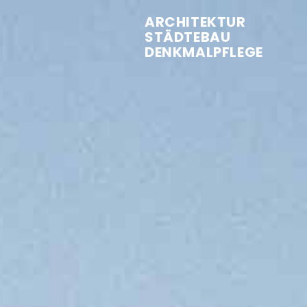
ARCHITEKTUR
STÄDTEBAU
DENKMALPFLEGE