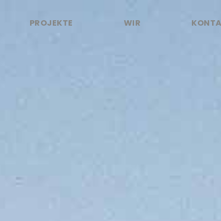
PROJEKTE
WIR
KONT