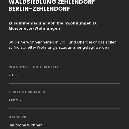
WALDSIEDLUNG ZEHLENDORF
BERLIN-ZEHLENDORF
Zusammenlegung von Kleinwohnungen zu
Maisonette-Wohnungen
60 kleine Wohneinheiten in Erd- und Obergeschoss sollen
zu Maisonette-Wohnungen zusammengelegt werden.
PLANUNGS- UND BAUZEIT
2016
LEISTUNGSPHASEN
1 und 2
BAUHERR
Deutsche Wohnen