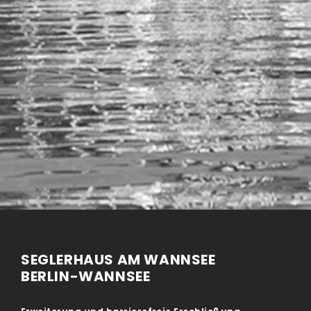
SEGLERHAUS AM WANNSEE
BER­LIN-WANNSEE