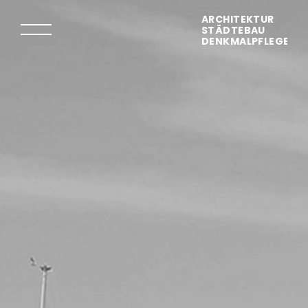
ARCHITEKTUR
STÄDTEBAU
DENKMALPFLEGE