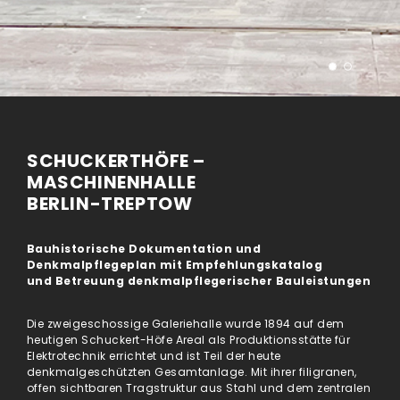
SCHUCKERTHÖFE –
MASCHINENHALLE
BERLIN-TREPTOW
Bauhistorische Dokumentation und
Denkmalpflegeplan mit Empfehlungskatalog
und Betreuung denkmalpflegerischer Bauleistungen
Die zweigeschossige Galeriehalle wurde 1894 auf dem
heutigen Schuckert-Höfe Areal als Produktionsstätte für
Elektrotechnik errichtet und ist Teil der heute
denkmalgeschützten Gesamtanlage. Mit ihrer filigranen,
offen sichtbaren Tragstruktur aus Stahl und dem zentralen