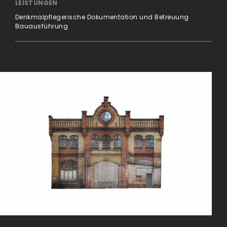
LEISTUNGEN
Denkmalpflegerische Dokumentation und Betreuung
Bauausführung