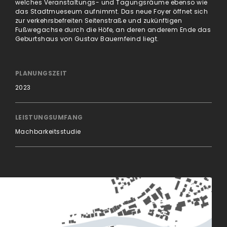
welches Veranstaltungs- und Tagungsräume ebenso wie
das Stadtmueseum aufnimmt. Das neue Foyer öffnet sich
zur verkehrsbefreiten Seitenstraße und zukünftigen
Fußwegachse durch die Höfe, an deren anderem Ende das
Geburtshaus von Gustav Bauernfeind liegt.
PLANUNGSZEIT
2023
LEISTUNGSUMFANG
Machbarkeitsstudie