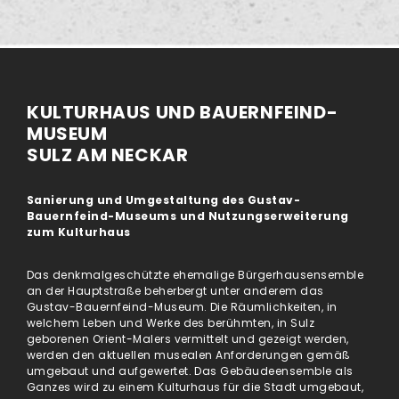
KULTURHAUS UND BAUERNFEIND-
MUSEUM
SULZ AM NECKAR
Sanierung und Umgestaltung des Gustav-
Bauernfeind-Museums und Nutzungserweiterung
zum Kulturhaus
Das denkmalgeschützte ehemalige Bürgerhausensemble
an der Hauptstraße beherbergt unter anderem das
Gustav-Bauernfeind-Museum. Die Räumlichkeiten, in
welchem Leben und Werke des berühmten, in Sulz
geborenen Orient-Malers vermittelt und gezeigt werden,
werden den aktuellen musealen Anforderungen gemäß
umgebaut und aufgewertet. Das Gebäudeensemble als
Ganzes wird zu einem Kulturhaus für die Stadt umgebaut,