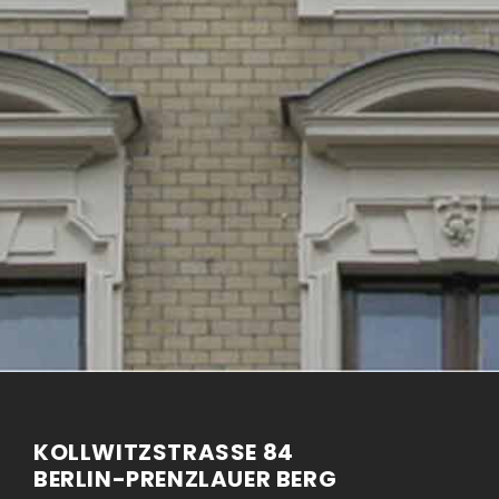
KOLLWITZSTRASSE 84
BERLIN-PRENZLAUER BERG