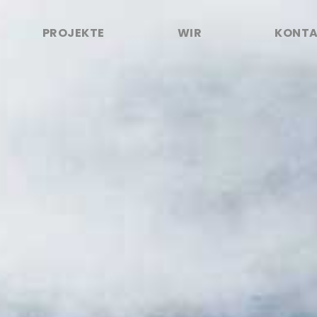
PROJEKTE
WIR
KONT