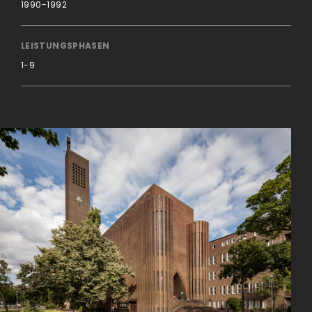
1990-1992
LEISTUNGSPHASEN
1-9