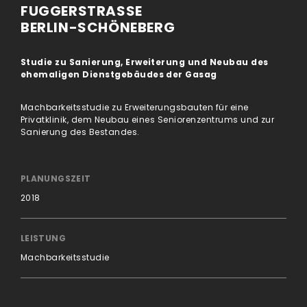
FUGGERSTRASSE
BERLIN-SCHÖNEBERG
Studie zu Sanierung, Erweiterung und Neubau des
ehemaligen Dienstgebäudes der Gasag
Machbarkeitsstudie zu Erweiterungsbauten für eine
Privatklinik, dem Neubau eines Seniorenzentrums und zur
Sanierung des Bestandes.
PLANUNGSZEIT
2018
LEISTUNG
Machbarkeitsstudie