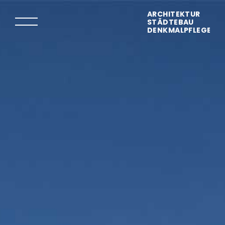
ARCHITEKTUR
STÄDTEBAU
DENKMALPFLEGE