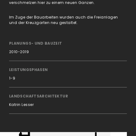
verschmelzen hier zu einem neuen Ganzen.
Im Zuge der Bauarbeiten wurden auch die Freianlagen
und der Kreuzgarten neu gestaltet.
PLANUNGS- UND BAUZEIT
2010-2019
LEISTUNGSPHASEN
1-9
LANDSCHAFTSARCHITEKTUR
Katrin Lesser