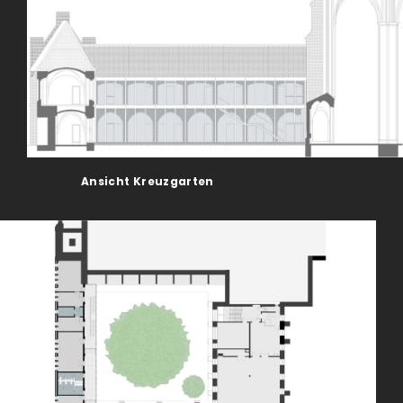
Ansicht Kreuzgarten