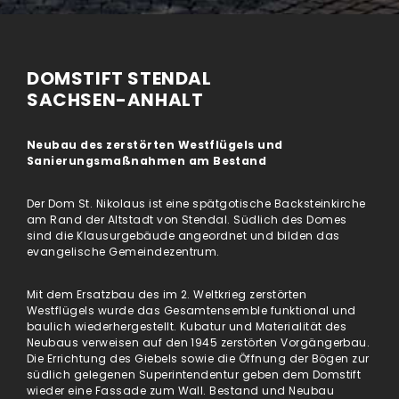
DOMSTIFT STENDAL
SACHSEN-ANHALT
Neubau des zerstörten Westflügels und
Sanierungsmaßnahmen am Bestand
Der Dom St. Nikolaus ist eine spätgotische Backsteinkirche
am Rand der Altstadt von Stendal. Südlich des Domes
sind die Klausurgebäude angeordnet und bilden das
evangelische Gemeindezentrum.
Mit dem Ersatzbau des im 2. Weltkrieg zerstörten
Westflügels wurde das Gesamtensemble funktional und
baulich wiederhergestellt. Kubatur und Materialität des
Neubaus verweisen auf den 1945 zerstörten Vorgängerbau.
Die Errichtung des Giebels sowie die Öffnung der Bögen zur
südlich gelegenen Superintendentur geben dem Domstift
wieder eine Fassade zum Wall. Bestand und Neubau