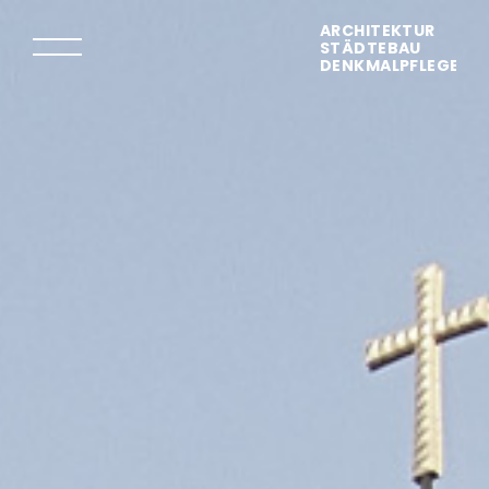
ARCHITEKTUR
STÄDTEBAU
DENKMALPFLEGE