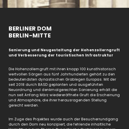
BERLINER DOM
BERLIN-MITTE
Sanierung und Neugestaltung der Hohenzollerngruft
und
Verbesserung der touristischen Infrastruktur
Die Hohenzollerngruft mit ihren knapp 100 kunsthistorisch
wertvollen Särgen aus fünf Jahrhunderten gehört zu den
bedeutendsten dynastischen Grablegen Europas. Mit der
seit 2018 durch BASD geplanten und ausgeführten
Neuordnung und denkmalgerechten Sanierung erhält die
nun seit Anfang März wiedereröffnete Gruft die Erscheinung
und Atmosphäre, die ihrer herausragenden Stellung
gerecht werden.
Im Zuge des Projektes wurde auch der Besucherrundgang
durch den Dom neu konzipiert, die fehlende inhaltliche