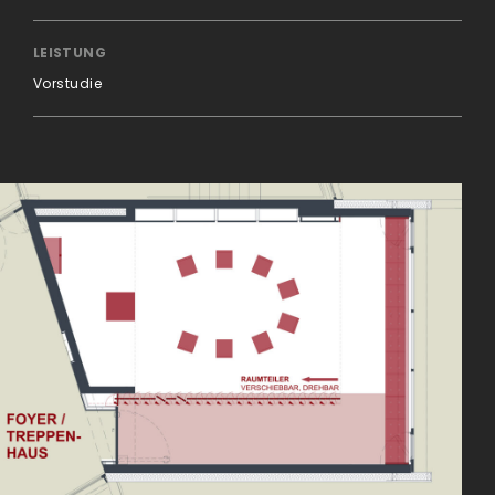
LEISTUNG
Vorstudie