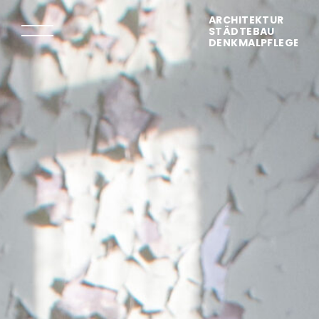
ARCHITEKTUR
STÄDTEBAU
DENKMALPFLEGE