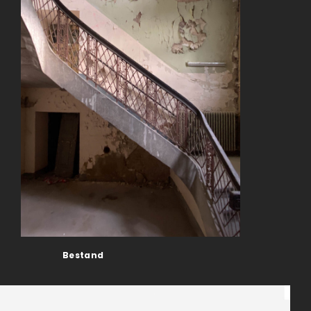
Bestand