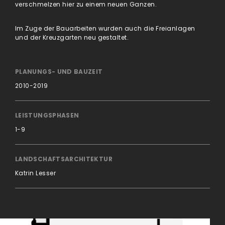
verschmelzen hier zu einem neuen Ganzen.
Im Zuge der Bauarbeiten wurden auch die Freianlagen
und der Kreuzgarten neu gestaltet.
PLANUNGS- UND BAUZEIT
2010-2019
LEISTUNGSPHASEN
1-9
LANDSCHAFTSARCHITEKTUR
Katrin Lesser