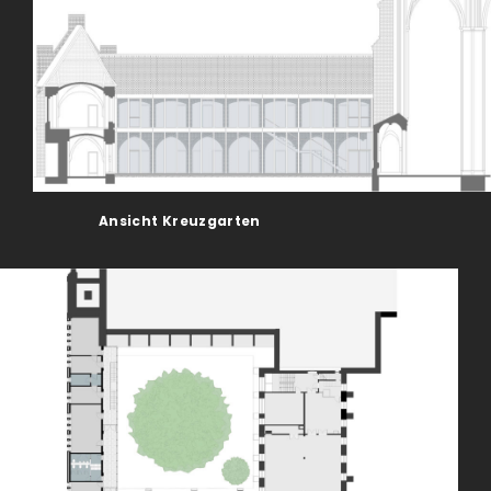
Ansicht Kreuzgarten