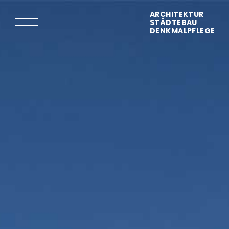
ARCHITEKTUR
STÄDTEBAU
DENKMALPFLEGE