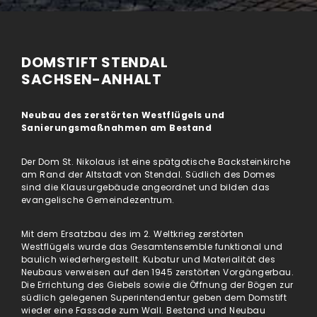
DOMSTIFT STENDAL
SACHSEN-ANHALT
Neubau des zerstörten Westflügels und
Sanierungsmaßnahmen am Bestand
Der Dom St. Nikolaus ist eine spätgotische Backsteinkirche
am Rand der Altstadt von Stendal. Südlich des Domes
sind die Klausurgebäude angeordnet und bilden das
evangelische Gemeindezentrum.
Mit dem Ersatzbau des im 2. Weltkrieg zerstörten
Westflügels wurde das Gesamtensemble funktional und
baulich wiederhergestellt. Kubatur und Materialität des
Neubaus verweisen auf den 1945 zerstörten Vorgängerbau.
Die Errichtung des Giebels sowie die Öffnung der Bögen zur
südlich gelegenen Superintendentur geben dem Domstift
wieder eine Fassade zum Wall. Bestand und Neubau