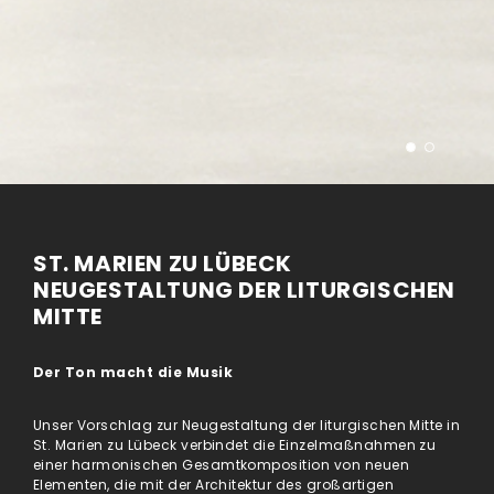
ST. MARIEN ZU LÜBECK
NEUGESTALTUNG DER LITURGISCHEN
MITTE
Der Ton macht die Musik
Unser Vorschlag zur Neugestaltung der liturgischen Mitte in
St. Marien zu Lübeck verbindet die Einzelmaßnahmen zu
einer harmonischen Gesamtkomposition von neuen
Elementen, die mit der Architektur des großartigen