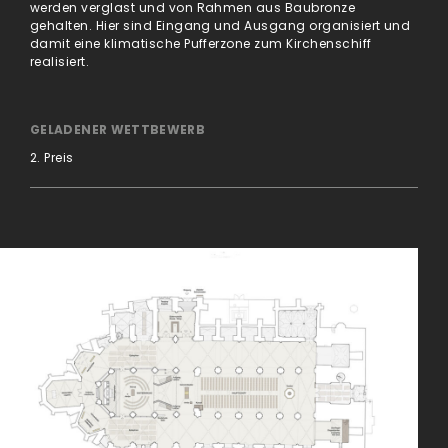
werden verglast und von Rahmen aus Baubronze
gehalten. Hier sind Eingang und Ausgang organisiert und
damit eine klimatische Pufferzone zum Kirchenschiff
realisiert.
GELADENER WETTBEWERB
2. Preis